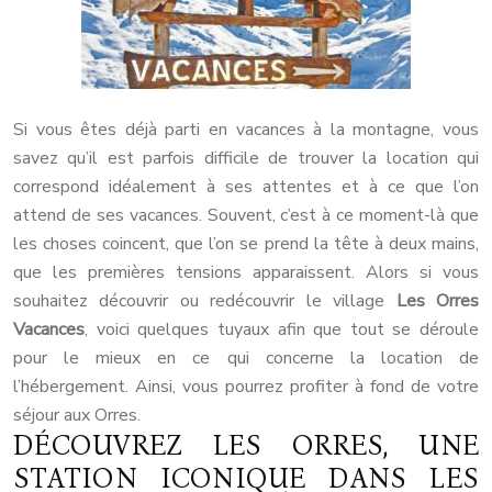
Si vous êtes déjà parti en vacances à la montagne, vous
savez qu’il est parfois difficile de trouver la location qui
correspond idéalement à ses attentes et à ce que l’on
attend de ses vacances. Souvent, c’est à ce moment-là que
les choses coincent, que l’on se prend la tête à deux mains,
que les premières tensions apparaissent. Alors si vous
souhaitez découvrir ou redécouvrir le village
Les Orres
Vacances
, voici quelques tuyaux afin que tout se déroule
pour le mieux en ce qui concerne la location de
l’hébergement. Ainsi, vous pourrez profiter à fond de votre
séjour aux Orres.
DÉCOUVREZ LES ORRES, UNE
STATION ICONIQUE DANS LES