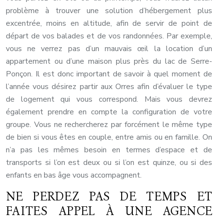
problème à trouver une solution d’hébergement plus
excentrée, moins en altitude, afin de servir de point de
départ de vos balades et de vos randonnées. Par exemple,
vous ne verrez pas d’un mauvais œil la location d’un
appartement ou d’une maison plus près du lac de Serre-
Ponçon. Il est donc important de savoir à quel moment de
l’année vous désirez partir aux Orres afin d’évaluer le type
de logement qui vous correspond. Mais vous devrez
également prendre en compte la configuration de votre
groupe. Vous ne rechercherez par forcément le même type
de bien si vous êtes en couple, entre amis ou en famille. On
n’a pas les mêmes besoin en termes d’espace et de
transports si l’on est deux ou si l’on est quinze, ou si des
enfants en bas âge vous accompagnent.
NE PERDEZ PAS DE TEMPS ET
FAITES APPEL À UNE AGENCE