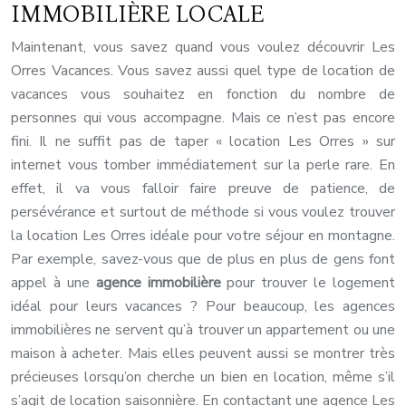
IMMOBILIÈRE LOCALE
Maintenant, vous savez quand vous voulez découvrir Les
Orres Vacances. Vous savez aussi quel type de location de
vacances vous souhaitez en fonction du nombre de
personnes qui vous accompagne. Mais ce n’est pas encore
fini. Il ne suffit pas de taper « location Les Orres » sur
internet vous tomber immédiatement sur la perle rare. En
effet, il va vous falloir faire preuve de patience, de
persévérance et surtout de méthode si vous voulez trouver
la location Les Orres idéale pour votre séjour en montagne.
Par exemple, savez-vous que de plus en plus de gens font
appel à une
agence immobilière
pour trouver le logement
idéal pour leurs vacances ? Pour beaucoup, les agences
immobilières ne servent qu’à trouver un appartement ou une
maison à acheter. Mais elles peuvent aussi se montrer très
précieuses lorsqu’on cherche un bien en location, même s’il
s’agit de location saisonnière. En contactant une agence Les