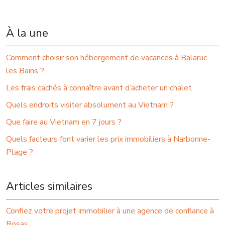
À la une
Comment choisir son hébergement de vacances à Balaruc
les Bains ?
Les frais cachés à connaître avant d’acheter un chalet
Quels endroits visiter absolument au Vietnam ?
Que faire au Vietnam en 7 jours ?
Quels facteurs font varier les prix immobiliers à Narbonne-
Plage ?
Articles similaires
Confiez votre projet immobilier à une agence de confiance à
Rosas