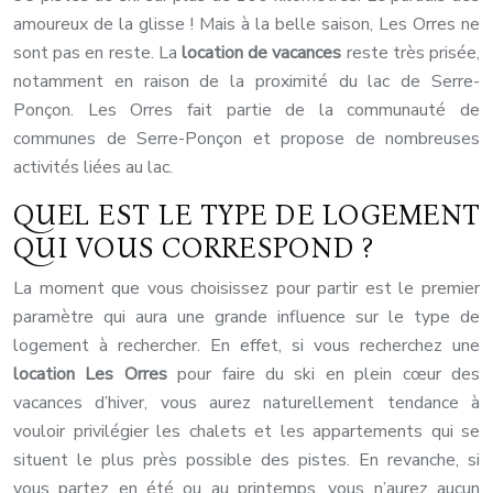
amoureux de la glisse ! Mais à la belle saison, Les Orres ne
sont pas en reste. La
location de vacances
reste très prisée,
notamment en raison de la proximité du lac de Serre-
Ponçon. Les Orres fait partie de la communauté de
communes de Serre-Ponçon et propose de nombreuses
activités liées au lac.
QUEL EST LE TYPE DE LOGEMENT
QUI VOUS CORRESPOND ?
La moment que vous choisissez pour partir est le premier
paramètre qui aura une grande influence sur le type de
logement à rechercher. En effet, si vous recherchez une
location Les Orres
pour faire du ski en plein cœur des
vacances d’hiver, vous aurez naturellement tendance à
vouloir privilégier les chalets et les appartements qui se
situent le plus près possible des pistes. En revanche, si
vous partez en été ou au printemps, vous n’aurez aucun