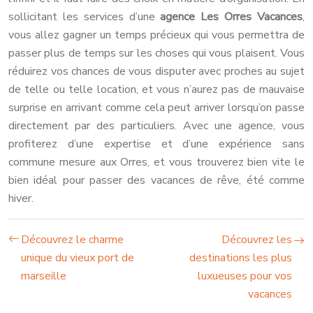
sollicitant les services d’une
agence Les Orres Vacances
,
vous allez gagner un temps précieux qui vous permettra de
passer plus de temps sur les choses qui vous plaisent. Vous
réduirez vos chances de vous disputer avec proches au sujet
de telle ou telle location, et vous n’aurez pas de mauvaise
surprise en arrivant comme cela peut arriver lorsqu’on passe
directement par des particuliers. Avec une agence, vous
profiterez d’une expertise et d’une expérience sans
commune mesure aux Orres, et vous trouverez bien vite le
bien idéal pour passer des vacances de rêve, été comme
hiver.
Découvrez le charme
Découvrez les
unique du vieux port de
destinations les plus
marseille
luxueuses pour vos
vacances