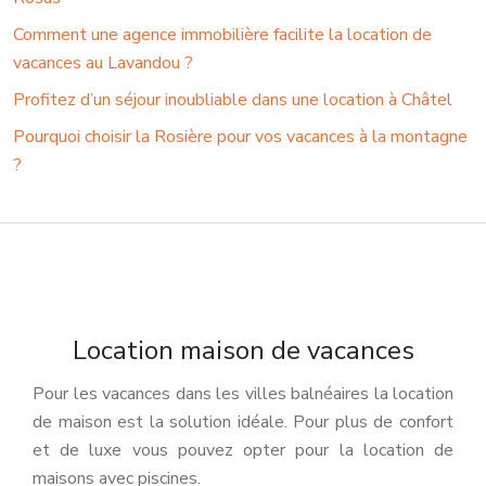
Comment une agence immobilière facilite la location de
vacances au Lavandou ?
Profitez d’un séjour inoubliable dans une location à Châtel
Pourquoi choisir la Rosière pour vos vacances à la montagne
?
Location maison de vacances
Pour les vacances dans les villes balnéaires la location
de maison est la solution idéale. Pour plus de confort
et de luxe vous pouvez opter pour la location de
maisons avec piscines.