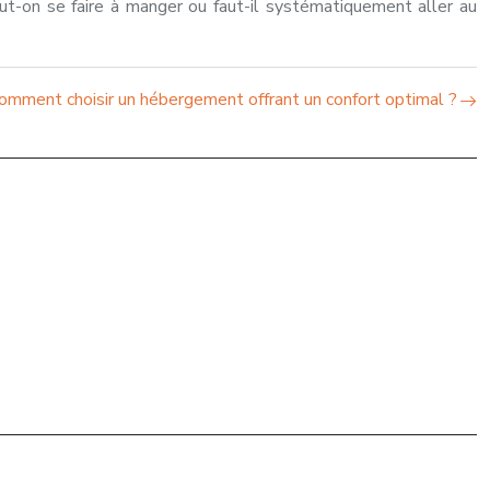
Peut-on se faire à manger ou faut-il systématiquement aller au
omment choisir un hébergement offrant un confort optimal ?