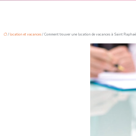
/
location et vacances
/ Comment trouver une location de vacances à Saint Raphaë