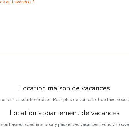
ces au Lavandou ?
Location maison de vacances
son est la solution idéale. Pour plus de confort et de luxe vous
Location appartement de vacances
ont assez adéquats pour y passer les vacances : vous y trouve