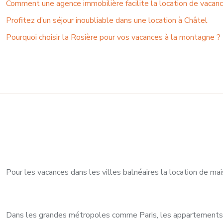
Comment une agence immobilière facilite la location de vacan
Profitez d’un séjour inoubliable dans une location à Châtel
Pourquoi choisir la Rosière pour vos vacances à la montagne ?
Pour les vacances dans les villes balnéaires la location de mai
Dans les grandes métropoles comme Paris, les appartements s