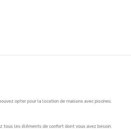
 pouvez opter pour la location de maisons avec piscines.
z tous les éléments de confort dont vous avez besoin.