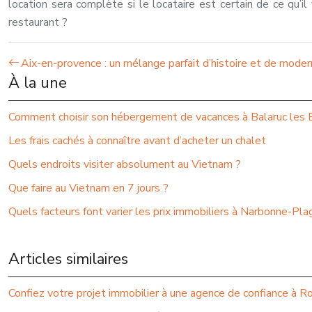
location sera complète si le locataire est certain de ce qu’i
restaurant ?
Aix-en-provence : un mélange parfait d’histoire et de moder
À la une
Comment choisir son hébergement de vacances à Balaruc les B
Les frais cachés à connaître avant d’acheter un chalet
Quels endroits visiter absolument au Vietnam ?
Que faire au Vietnam en 7 jours ?
Quels facteurs font varier les prix immobiliers à Narbonne-Pla
Articles similaires
Confiez votre projet immobilier à une agence de confiance à R