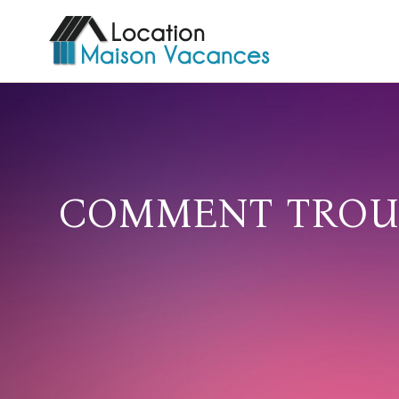
COMMENT TROUV