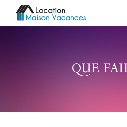
QUE FAI