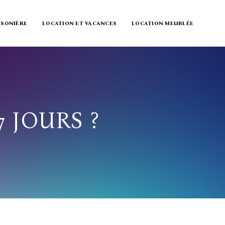
ISONIÈRE
LOCATION ET VACANCES
LOCATION MEUBLÉE
 JOURS ?