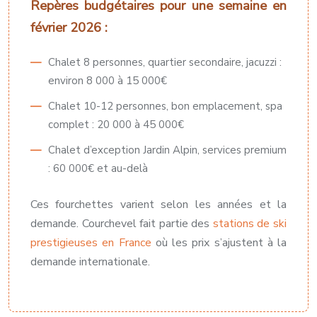
Repères budgétaires pour une semaine en
février 2026 :
Chalet 8 personnes, quartier secondaire, jacuzzi :
environ 8 000 à 15 000€
Chalet 10-12 personnes, bon emplacement, spa
complet : 20 000 à 45 000€
Chalet d’exception Jardin Alpin, services premium
: 60 000€ et au-delà
Ces fourchettes varient selon les années et la
demande. Courchevel fait partie des
stations de ski
prestigieuses en France
où les prix s’ajustent à la
demande internationale.