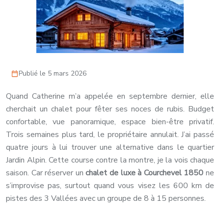
Publié le 5 mars 2026
Quand Catherine m’a appelée en septembre dernier, elle
cherchait un chalet pour fêter ses noces de rubis. Budget
confortable, vue panoramique, espace bien-être privatif.
Trois semaines plus tard, le propriétaire annulait. J’ai passé
quatre jours à lui trouver une alternative dans le quartier
Jardin Alpin. Cette course contre la montre, je la vois chaque
saison. Car réserver un
chalet de luxe à Courchevel 1850
ne
s’improvise pas, surtout quand vous visez les 600 km de
pistes des 3 Vallées avec un groupe de 8 à 15 personnes.