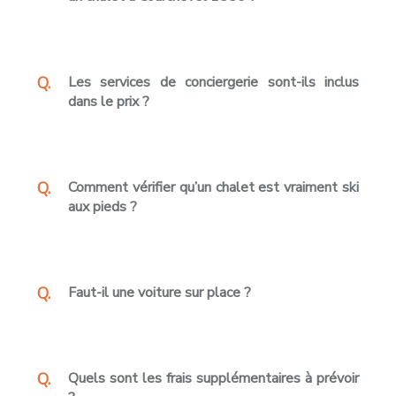
Les services de conciergerie sont-ils inclus
dans le prix ?
Comment vérifier qu’un chalet est vraiment ski
aux pieds ?
Faut-il une voiture sur place ?
Quels sont les frais supplémentaires à prévoir