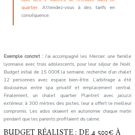
quartier
. Attendez-vous à des tarifs en
conséquence.
Exemple concret :
J’ai accompagné les Mercier, une famille
lyonnaise avec trois adolescents, pour leur séjour de Noël.
Budget initial de 15 000€ la semaine, recherche d’un chalet
12 personnes avec espace bien-être. L’arbitrage a été
douloureux entre spa privatif et emplacement central.
Finalement, un chalet quartier Plantret avec jacuzzi
extérieur, à 300 mètres des pistes, leur a offert le meilleur
compromis. Les ados skiaient en autonomie chaque matin
pendant que les parents profitaient du calme.
BUDGET RÉALISTE : DE 4 500€ À