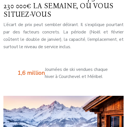
230 000€ LA SEMAINE, OÙ VOUS
SITUEZ-VOUS
L’écart de prix peut sembler délirant. Il s’explique pourtant
par des facteurs concrets. La période (Noël et février
coûtent le double de janvier), la capacité, l’emplacement, et
surtout le niveau de service inclus.
Journées de ski vendues chaque
1,6 million
hiver à Courchevel et Méribel