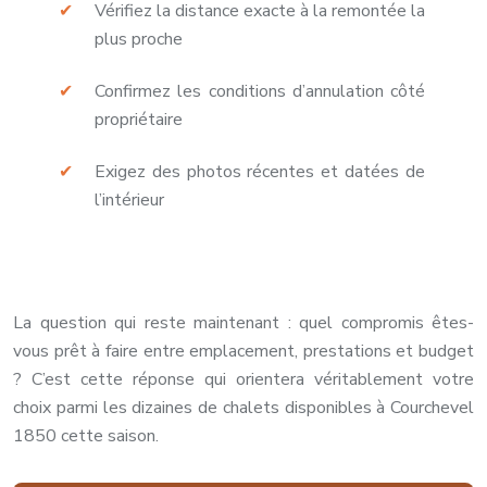
Vérifiez la distance exacte à la remontée la
plus proche
Confirmez les conditions d’annulation côté
propriétaire
Exigez des photos récentes et datées de
l’intérieur
La question qui reste maintenant : quel compromis êtes-
vous prêt à faire entre emplacement, prestations et budget
? C’est cette réponse qui orientera véritablement votre
choix parmi les dizaines de chalets disponibles à Courchevel
1850 cette saison.