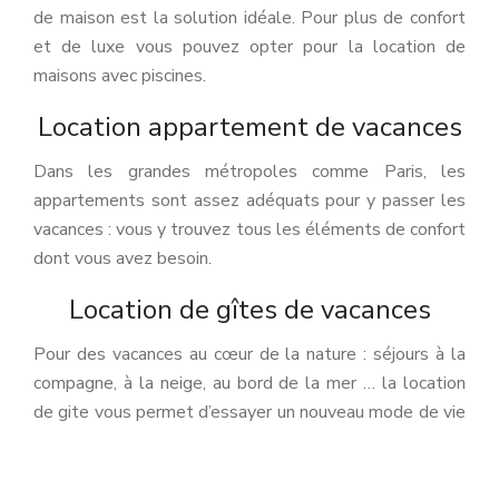
de maison est la solution idéale. Pour plus de confort
et de luxe vous pouvez opter pour la location de
maisons avec piscines.
Location appartement de vacances
Dans les grandes métropoles comme Paris, les
appartements sont assez adéquats pour y passer les
vacances : vous y trouvez tous les éléments de confort
dont vous avez besoin.
Location de gîtes de vacances
Pour des vacances au cœur de la nature : séjours à la
compagne, à la neige, au bord de la mer … la location
de gite vous permet d’essayer un nouveau mode de vie
rural.
Plan du site