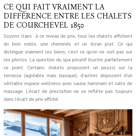
CE QUI FAIT VRAIMENT LA
DIFFÉRENCE ENTRE LES CHALETS
DE COURCHEVEL 1850
Soyons clairs : à ce niveau de prix, tous les chalets affichent
du bois noble, une cheminée et un écran plat. Ce qui
distingue vraiment les biens, c’est ce qu’on ne voit pas sur
les photos. La question du spa privatif illustre parfaitement
ce point. Certains chalets proposent un jacuzzi sur la
terrasse (agréable mais basique), d’autres disposent d’un
véritable espace wellness avec sauna, hammam et salle de
massage. L’écart de prestation ne se reflète pas toujours
dans l’écart de prix affiché.