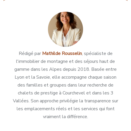
Rédigé par
Mathilde Rousselin
, spécialiste de
l'immobilier de montagne et des séjours haut de
gamme dans les Alpes depuis 2018. Basée entre
Lyon et la Savoie, elle accompagne chaque saison
des familles et groupes dans leur recherche de
chalets de prestige à Courchevel et dans les 3
Vallées. Son approche privilégie la transparence sur
les emplacements réels et les services qui font
vraiment la différence.