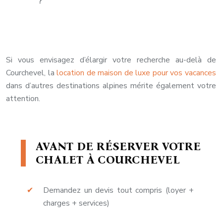
?
Si vous envisagez d’élargir votre recherche au-delà de
Courchevel, la
location de maison de luxe pour vos vacances
dans d’autres destinations alpines mérite également votre
attention.
AVANT DE RÉSERVER VOTRE
CHALET À COURCHEVEL
Demandez un devis tout compris (loyer +
charges + services)