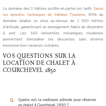
Le domaine des 3 Vallées justifie en partie ces tarifs.
Selon
les données techniques de Méribel Tourisme
, 85% du
domaine skiable se situe au-dessus de 1 900 mètres
d’altitude, garantissant un enneigement fiable de décembre
à avril. Les 160 remontées mécaniques modernes
permettent d’enchaîner les descentes sans attente
excessive hors vacances scolaires.
VOS QUESTIONS SUR LA
LOCATION DE CHALET À
COURCHEVEL 1850
Quelle est la meilleure période pour réserver
un chalet à Courchevel 1850 ?