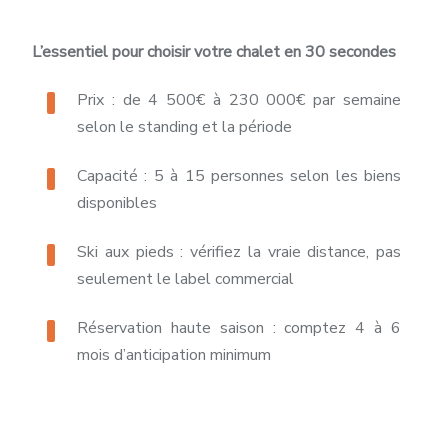
L’essentiel pour choisir votre chalet en 30 secondes
Prix : de 4 500€ à 230 000€ par semaine
selon le standing et la période
Capacité : 5 à 15 personnes selon les biens
disponibles
Ski aux pieds : vérifiez la vraie distance, pas
seulement le label commercial
Réservation haute saison : comptez 4 à 6
mois d’anticipation minimum