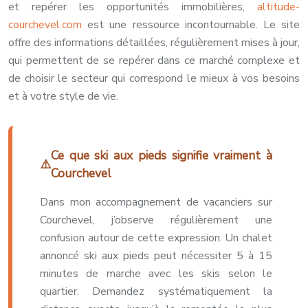
et repérer les opportunités immobilières,
altitude-
courchevel.com
est une ressource incontournable. Le site
offre des informations détaillées, régulièrement mises à jour,
qui permettent de se repérer dans ce marché complexe et
de choisir le secteur qui correspond le mieux à vos besoins
et à votre style de vie.
Ce que ski aux pieds signifie vraiment à
Courchevel
Dans mon accompagnement de vacanciers sur
Courchevel, j’observe régulièrement une
confusion autour de cette expression. Un chalet
annoncé ski aux pieds peut nécessiter 5 à 15
minutes de marche avec les skis selon le
quartier. Demandez systématiquement la