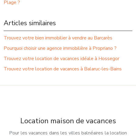
Plage ?
Articles similaires
Trouvez votre bien immobilier à vendre au Barcarès
Pourquoi choisir une agence immobilière à Propriano ?
Trouvez votre location de vacances idéale à Hossegor
Trouvez votre location de vacances à Balaruc-les-Bains
Location maison de vacances
Pour les vacances dans les villes balnéaires la location