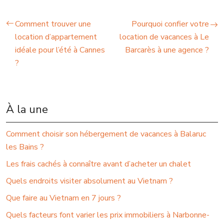
Comment trouver une
Pourquoi confier votre
location d’appartement
location de vacances à Le
idéale pour l’été à Cannes
Barcarès à une agence ?
?
À la une
Comment choisir son hébergement de vacances à Balaruc
les Bains ?
Les frais cachés à connaître avant d’acheter un chalet
Quels endroits visiter absolument au Vietnam ?
Que faire au Vietnam en 7 jours ?
Quels facteurs font varier les prix immobiliers à Narbonne-