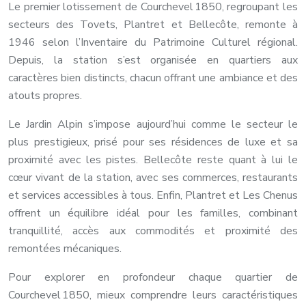
Le premier lotissement de Courchevel 1850, regroupant les
secteurs des Tovets, Plantret et Bellecôte, remonte à
1946 selon l’Inventaire du Patrimoine Culturel régional.
Depuis, la station s’est organisée en quartiers aux
caractères bien distincts, chacun offrant une ambiance et des
atouts propres.
Le Jardin Alpin s’impose aujourd’hui comme le secteur le
plus prestigieux, prisé pour ses résidences de luxe et sa
proximité avec les pistes. Bellecôte reste quant à lui le
cœur vivant de la station, avec ses commerces, restaurants
et services accessibles à tous. Enfin, Plantret et Les Chenus
offrent un équilibre idéal pour les familles, combinant
tranquillité, accès aux commodités et proximité des
remontées mécaniques.
Pour explorer en profondeur chaque quartier de
Courchevel 1850, mieux comprendre leurs caractéristiques