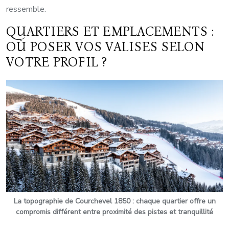
ressemble.
QUARTIERS ET EMPLACEMENTS :
OÙ POSER VOS VALISES SELON
VOTRE PROFIL ?
La topographie de Courchevel 1850 : chaque quartier offre un
compromis différent entre proximité des pistes et tranquillité