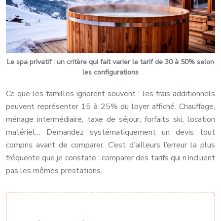
Le spa privatif : un critère qui fait varier le tarif de 30 à 50% selon
les configurations
Ce que les familles ignorent souvent : les frais additionnels
peuvent représenter 15 à 25% du loyer affiché. Chauffage,
ménage intermédiaire, taxe de séjour, forfaits ski, location
matériel… Demandez systématiquement un devis tout
compris avant de comparer. C’est d’ailleurs l’erreur la plus
fréquente que je constate : comparer des tarifs qui n’incluent
pas les mêmes prestations.