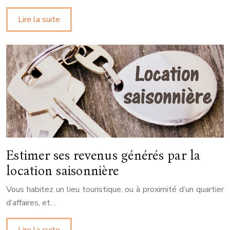
Lire la suite
Estimer ses revenus générés par la
location saisonnière
Vous habitez un lieu touristique, ou à proximité d’un quartier
d’affaires, et…
Lire la suite