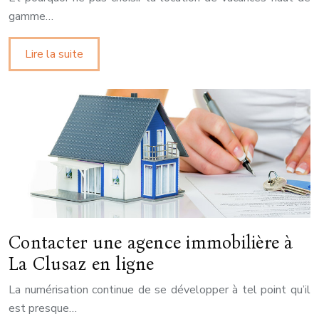
gamme…
Lire la suite
Contacter une agence immobilière à
La Clusaz en ligne
La numérisation continue de se développer à tel point qu’il
est presque…