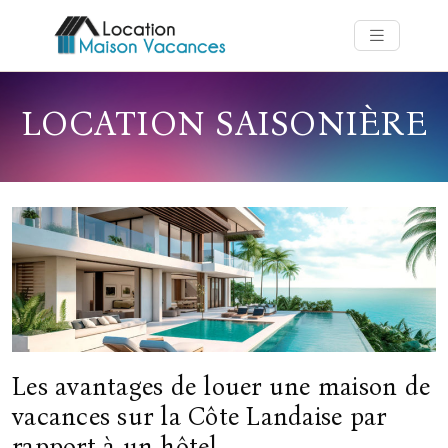
LOCATION SAISONIÈRE
Les avantages de louer une maison de
vacances sur la Côte Landaise par
rapport à un hôtel