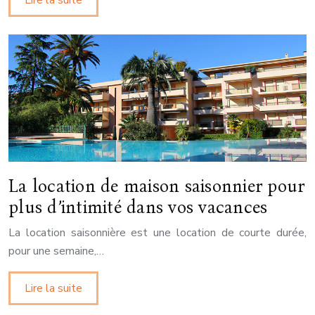
La location de maison saisonnier pour
plus d’intimité dans vos vacances
La location saisonnière est une location de courte durée,
pour une semaine,…
Lire la suite