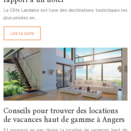
La Côte Landaise est l’une des destinations touristiques les
plus prisées en…
Lire la suite
Conseils pour trouver des locations
de vacances haut de gamme à Angers
Et pourquoi ne pas choisir la location de vacances haut de