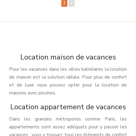
1
2
Location maison de vacances
Pour les vacances dans les villes balnéaires la location
de maison est la solution idéale. Pour plus de confort
et de luxe vous pouvez opter pour la location de
maisons avec piscines.
Location appartement de vacances
Dans les grandes métropoles comme Paris, les
appartements sont assez adéquats pour y passer les
vacances : vous y trouvez tous les éléments de confort