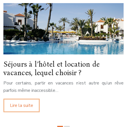
Séjours à l’hôtel et location de
vacances, lequel choisir ?
Pour certains, partir en vacances n’est autre qu’un rêve
parfois même inaccessible…
Lire la suite